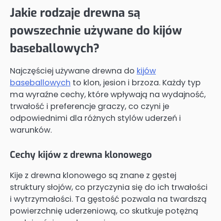
Jakie rodzaje drewna są
powszechnie używane do kijów
baseballowych?
Najczęściej używane drewna do
kijów
baseballowych
to klon, jesion i brzoza. Każdy typ
ma wyraźne cechy, które wpływają na wydajność,
trwałość i preferencje graczy, co czyni je
odpowiednimi dla różnych stylów uderzeń i
warunków.
Cechy kijów z drewna klonowego
Kije z drewna klonowego są znane z gęstej
struktury słojów, co przyczynia się do ich trwałości
i wytrzymałości. Ta gęstość pozwala na twardszą
powierzchnię uderzeniową, co skutkuje potężną