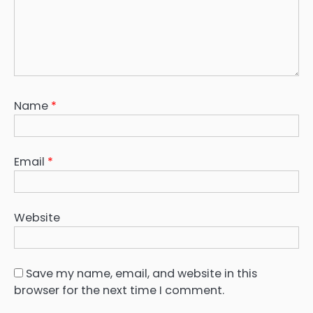
Name
*
Email
*
Website
Save my name, email, and website in this
browser for the next time I comment.