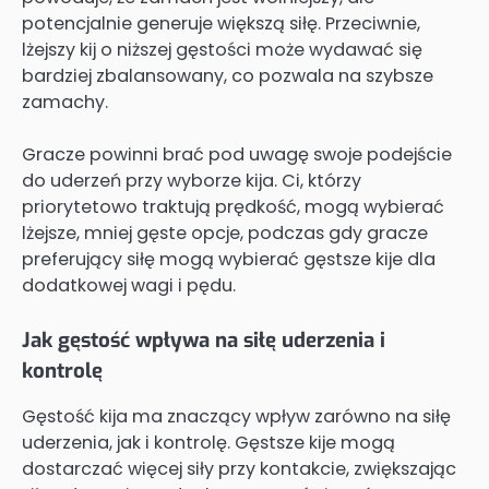
potencjalnie generuje większą siłę. Przeciwnie,
lżejszy kij o niższej gęstości może wydawać się
bardziej zbalansowany, co pozwala na szybsze
zamachy.
Gracze powinni brać pod uwagę swoje podejście
do uderzeń przy wyborze kija. Ci, którzy
priorytetowo traktują prędkość, mogą wybierać
lżejsze, mniej gęste opcje, podczas gdy gracze
preferujący siłę mogą wybierać gęstsze kije dla
dodatkowej wagi i pędu.
Jak gęstość wpływa na siłę uderzenia i
kontrolę
Gęstość kija ma znaczący wpływ zarówno na siłę
uderzenia, jak i kontrolę. Gęstsze kije mogą
dostarczać więcej siły przy kontakcie, zwiększając