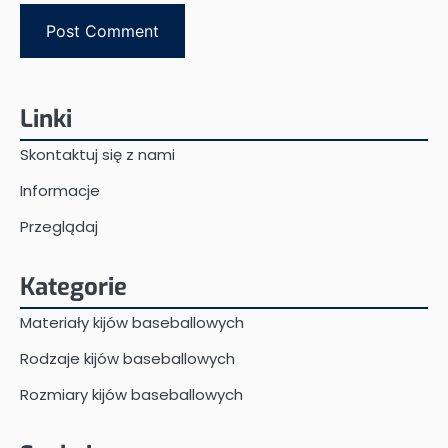
Linki
Skontaktuj się z nami
Informacje
Przeglądaj
Kategorie
Materiały kijów baseballowych
Rodzaje kijów baseballowych
Rozmiary kijów baseballowych