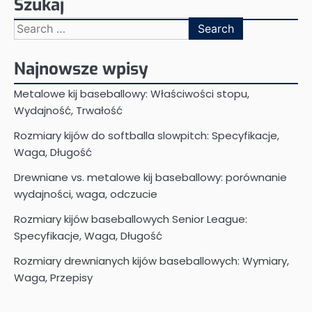
Szukaj
Search
for:
Najnowsze wpisy
Metalowe kij baseballowy: Właściwości stopu,
Wydajność, Trwałość
Rozmiary kijów do softballa slowpitch: Specyfikacje,
Waga, Długość
Drewniane vs. metalowe kij baseballowy: porównanie
wydajności, waga, odczucie
Rozmiary kijów baseballowych Senior League:
Specyfikacje, Waga, Długość
Rozmiary drewnianych kijów baseballowych: Wymiary,
Waga, Przepisy