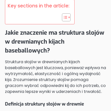
Key sections in the article:
Jakie znaczenie ma struktura słojów
w drewnianych kijach
baseballowych?
Struktura słojów w drewnianych kijach
baseballowych jest kluczowa, ponieważ wpływa na
wytrzymałość, elastyczność i ogólną wydajność
kija. Zrozumienie struktury słojów pomaga
graczom wybrać odpowiedni kij do ich potrzeb, co
zapewnia lepsze wyniki w uderzeniach i trwałość.
Definicja struktury słojów w drewnie