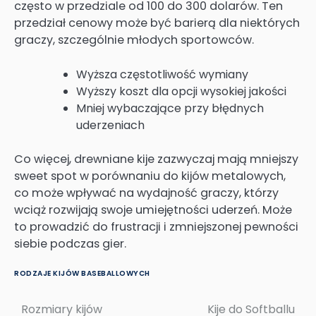
często w przedziale od 100 do 300 dolarów. Ten
przedział cenowy może być barierą dla niektórych
graczy, szczególnie młodych sportowców.
Wyższa częstotliwość wymiany
Wyższy koszt dla opcji wysokiej jakości
Mniej wybaczające przy błędnych
uderzeniach
Co więcej, drewniane kije zazwyczaj mają mniejszy
sweet spot w porównaniu do kijów metalowych,
co może wpływać na wydajność graczy, którzy
wciąż rozwijają swoje umiejętności uderzeń. Może
to prowadzić do frustracji i zmniejszonej pewności
siebie podczas gier.
RODZAJE KIJÓW BASEBALLOWYCH
Rozmiary kijów
Kije do Softballu
Post