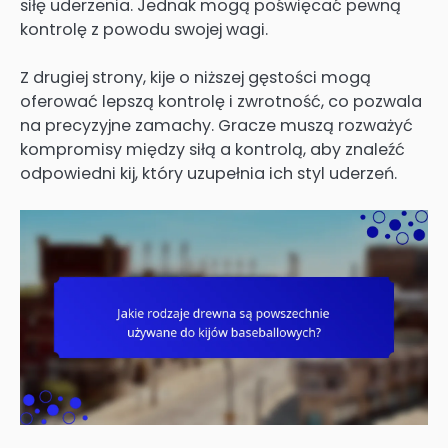
siłę uderzenia. Jednak mogą poświęcać pewną
kontrolę z powodu swojej wagi.
Z drugiej strony, kije o niższej gęstości mogą
oferować lepszą kontrolę i zwrotność, co pozwala
na precyzyjne zamachy. Gracze muszą rozważyć
kompromisy między siłą a kontrolą, aby znaleźć
odpowiedni kij, który uzupełnia ich styl uderzeń.