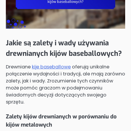
Jakie są zalety i wady używania
drewnianych kijów baseballowych?
Drewniane
kije baseballowe
oferują unikalne
połączenie wydajności i tradycji, ale mają zarówno
zalety, jak i wady. Zrozumienie tych czynników
może pomóc graczom w podejmowaniu
świadomych decyzji dotyczących swojego
sprzętu.
Zalety kijów drewnianych w porównaniu do
kijów metalowych