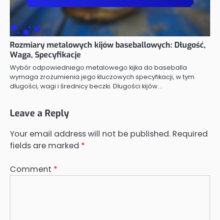
Rozmiary metalowych kijów baseballowych: Długość,
Waga, Specyfikacje
Wybór odpowiedniego metalowego kijka do baseballa
wymaga zrozumienia jego kluczowych specyfikacji, w tym
długości, wagi i średnicy beczki. Długości kijów…
Leave a Reply
Your email address will not be published.
Required
fields are marked
*
Comment
*