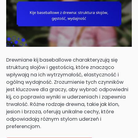
Drewniane kij baseballowe charakteryzują się
strukturą słojów i gęstością, które znacząco
wpływają na ich wytrzymałość, elastyczność i
ogólną wydajność. Zrozumienie tych czynników
jest kluczowe dla graczy, aby wybrać odpowiedni
kij, co poprawia wyniki w uderzeniach i zapewnia
trwałość. Różne rodzaje drewna, takie jak klon,
jesion i brzoza, oferują unikalne cechy, które
odpowiadają różnym stylom uderzeń i
preferencjom.