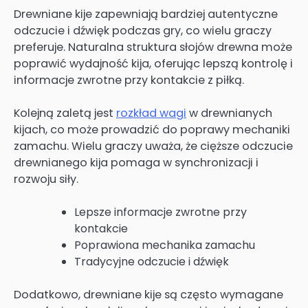
Drewniane kije zapewniają bardziej autentyczne
odczucie i dźwięk podczas gry, co wielu graczy
preferuje. Naturalna struktura słojów drewna może
poprawić wydajność kija, oferując lepszą kontrolę i
informacje zwrotne przy kontakcie z piłką.
Kolejną zaletą jest
rozkład wagi
w drewnianych
kijach, co może prowadzić do poprawy mechaniki
zamachu. Wielu graczy uważa, że cięższe odczucie
drewnianego kija pomaga w synchronizacji i
rozwoju siły.
Lepsze informacje zwrotne przy
kontakcie
Poprawiona mechanika zamachu
Tradycyjne odczucie i dźwięk
Dodatkowo, drewniane kije są często wymagane